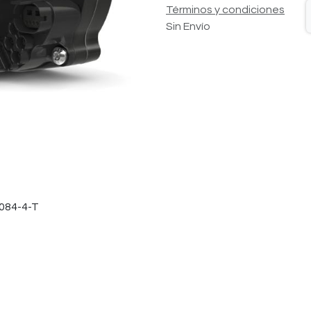
Términos y condiciones
Sin Envío
3084-4-T