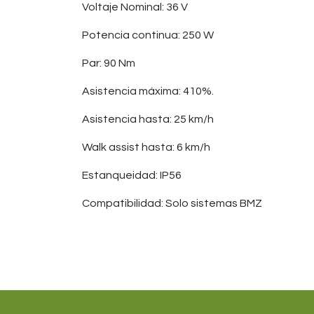
Voltaje Nominal: 36 V
Potencia continua: 250 W
Par: 90 Nm
Asistencia máxima: 410%.
Asistencia hasta: 25 km/h
Walk assist hasta: 6 km/h
Estanqueidad: IP56
Compatibilidad: Solo sistemas BMZ