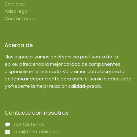
Servicios
Aviso legal
Contáctenos
Acerca de
Nos especializamos en el servicio post venta de tu
ebike, ofreciendo la mejor calidad de componentes
disponible en el mercado. Valoramos cada bici y motor
de forma independiente para darle el servicio adecuado
y ofrecerte la mejor relación calidad-precio.
Contacte con nosotros
Contáctenos
info@tech-ebike.es