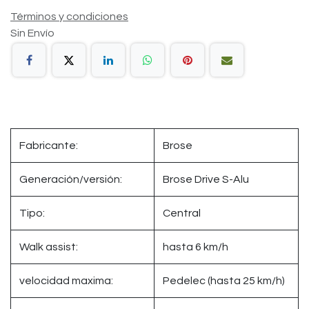
Términos y condiciones
Sin Envío
Fabricante:
Brose
Generación/versión:
Brose Drive S-Alu
Tipo:
Central
Walk assist:
hasta 6 km/h
velocidad maxima:
Pedelec (hasta 25 km/h)