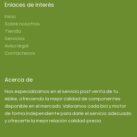
Enlaces de Interés
Inicio
Sobre nosotros
Tienda
Servicios
Aviso legal
Contáctenos
Acerca de
Nos especializamos en el servicio post venta de tu
ebike, ofreciendo la mejor calidad de componentes
disponible en el mercado. Valoramos cada bici y motor
de forma independiente para darle el servicio adecuado
y ofrecerte la mejor relación calidad-precio.