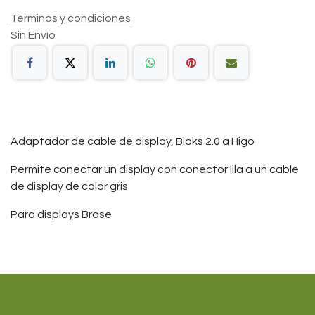
Términos y condiciones
Sin Envío
Adaptador de cable de display, Bloks 2.0 a Higo
Permite conectar un display con conector lila a un cable
de display de color gris
Para displays Brose