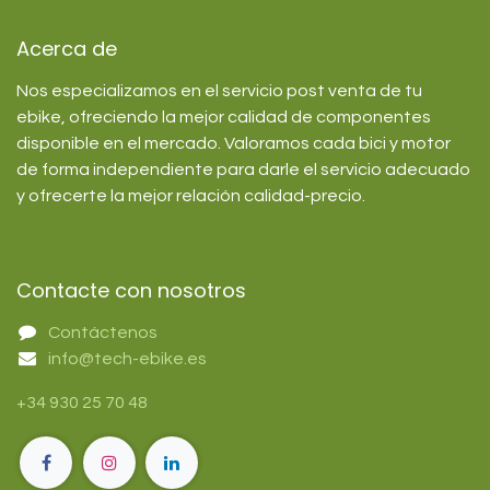
Acerca de
Nos especializamos en el servicio post venta de tu
ebike, ofreciendo la mejor calidad de componentes
disponible en el mercado. Valoramos cada bici y motor
de forma independiente para darle el servicio adecuado
y ofrecerte la mejor relación calidad-precio.
Contacte con nosotros
Contáctenos
info@tech-ebike.es
+34 930 25 70 48