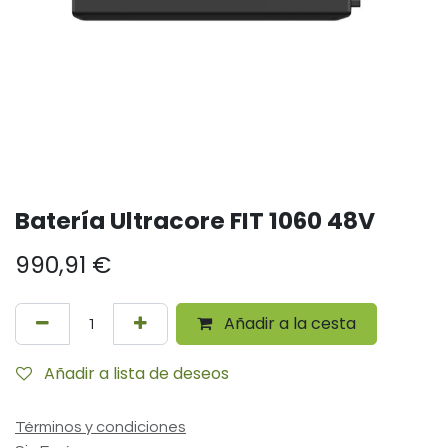
Batería Ultracore FIT 1060 48V
990,91
€
Añadir a la cesta
Añadir a lista de deseos
Términos y condiciones