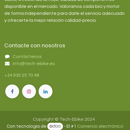
disponible en el mercado. Valoramos cada bici y motor
de forma independiente para darle el servicio adecuado
y ofrecerte la mejor relación calidad-precio.
Contacte con nosotros
Contáctenos
info@tech-ebike.es
+34 930 25 70 48
Copyright © Tech-Ebike 2024
Con tecnología de
- El #1
Comercio electrónico