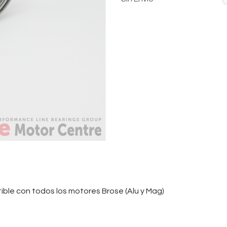
ible con todos los motores Brose (Alu y Mag)