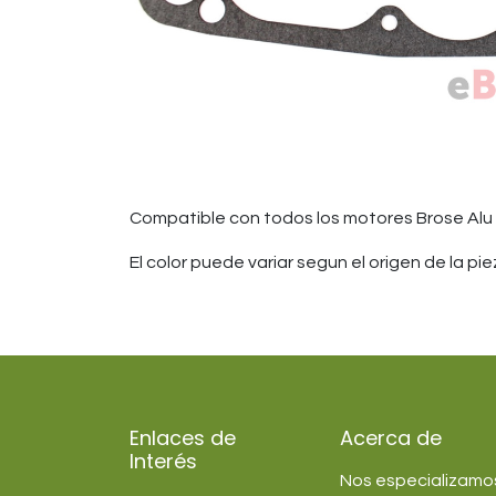
Compatible con todos los motores Brose Alu (c
El color puede variar segun el origen de la p
Enlaces de
Acerca de
Interés
Nos especializamos 