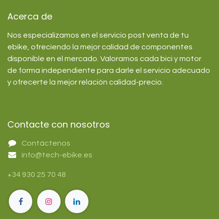
Acerca de
Nos especializamos en el servicio post venta de tu
ebike, ofreciendo la mejor calidad de componentes
disponible en el mercado. Valoramos cada bici y motor
de forma independiente para darle el servicio adecuado
y ofrecerte la mejor relación calidad-precio.
Contacte con nosotros
Contáctenos
info@tech-ebike.es
+34 930 25 70 48