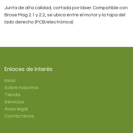
Junta de alta calidad, cortada por láser. Compatible con
Brose Mag 2.1 y 2.2, se ubica entre el motor y la tapa del
lado derecho (PCB/electrónica)
Enlaces de Interés
Inicio
Sobre nosotros
Tienda
Servicios
Aviso legal
Contáctenos