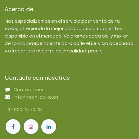
Acerca de
Nos especializamos en el servicio post venta de tu
ebike, ofreciendo la mejor calidad de componentes
disponible en el mercado. Valoramos cada bici y motor
de forma independiente para darle el servicio adecuado
y ofrecerte la mejor relación calidad-precio.
Contacte con nosotros
Contáctenos
info@tech-ebike.es
+34 930 25 70 48