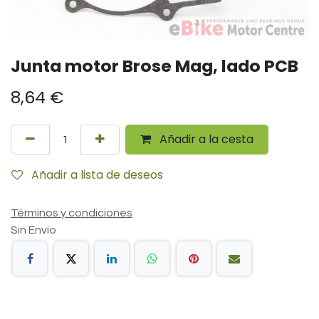
Junta motor Brose Mag, lado PCB
8,64
€
Añadir a la cesta
Añadir a lista de deseos
Términos y condiciones
Sin Envío