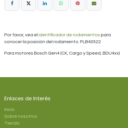
Por favor, vea el
identificador de rodamientos
para
conocer la posición del rodamiento. PLB40522
Para motores Bosch Gen4 (CX, Cargo y Speed, BDU4xx)
Enlaces de Interés
Inicio
Sobre nosotros
Tienda