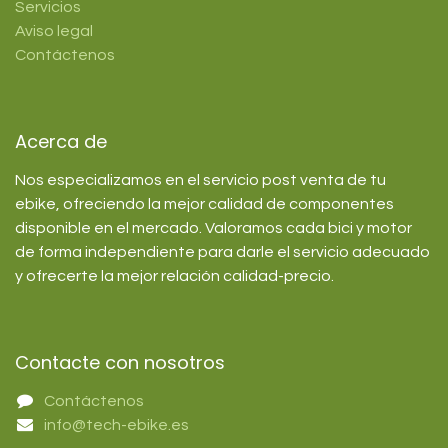
Servicios
Aviso legal
Contáctenos
Acerca de
Nos especializamos en el servicio post venta de tu
ebike, ofreciendo la mejor calidad de componentes
disponible en el mercado. Valoramos cada bici y motor
de forma independiente para darle el servicio adecuado
y ofrecerte la mejor relación calidad-precio.
Contacte con nosotros
Contáctenos
info@tech-ebike.es