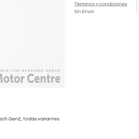
Términos y condiciones
Sin Envío
ch Gen2, todas variantes.