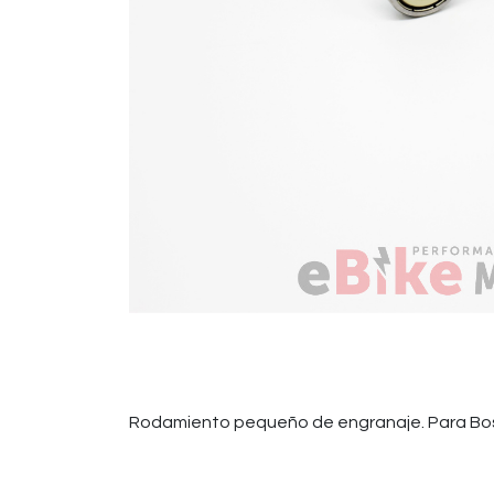
Rodamiento pequeño de engranaje. Para Bos