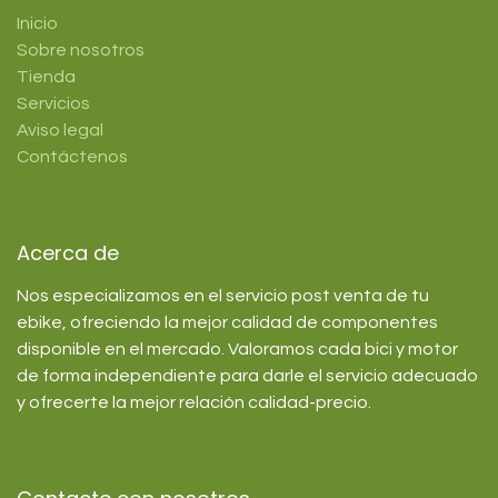
Inicio
Sobre nosotros
Tienda
Servicios
Aviso legal
Contáctenos
Acerca de
Nos especializamos en el servicio post venta de tu
ebike, ofreciendo la mejor calidad de componentes
disponible en el mercado. Valoramos cada bici y motor
de forma independiente para darle el servicio adecuado
y ofrecerte la mejor relación calidad-precio.