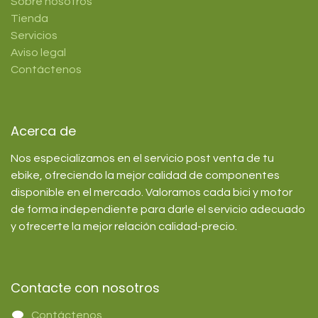
Sobre nosotros
Tienda
Servicios
Aviso legal
Contáctenos
Acerca de
Nos especializamos en el servicio post venta de tu
ebike, ofreciendo la mejor calidad de componentes
disponible en el mercado. Valoramos cada bici y motor
de forma independiente para darle el servicio adecuado
y ofrecerte la mejor relación calidad-precio.
Contacte con nosotros
Contáctenos