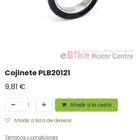
Cojinete PLB20121
9,81
€
Añadir a la cesta
Añadir a lista de deseos
Términos y condiciones