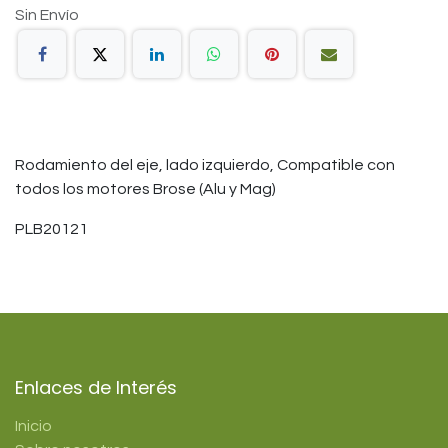
Sin Envío
Rodamiento del eje, lado izquierdo, Compatible con
todos los motores Brose (Alu y Mag)
PLB20121
Enlaces de Interés
Inicio