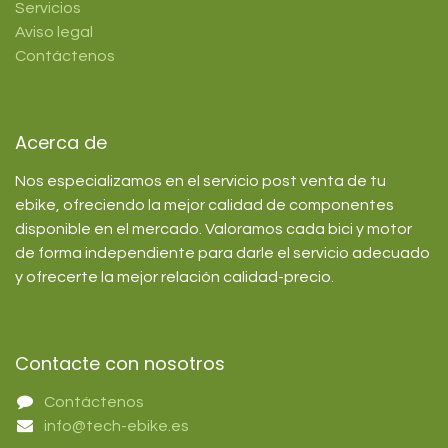
Servicios
Aviso legal
Contáctenos
Acerca de
Nos especializamos en el servicio post venta de tu
ebike, ofreciendo la mejor calidad de componentes
disponible en el mercado. Valoramos cada bici y motor
de forma independiente para darle el servicio adecuado
y ofrecerte la mejor relación calidad-precio.
Contacte con nosotros
Contáctenos
info@tech-ebike.es