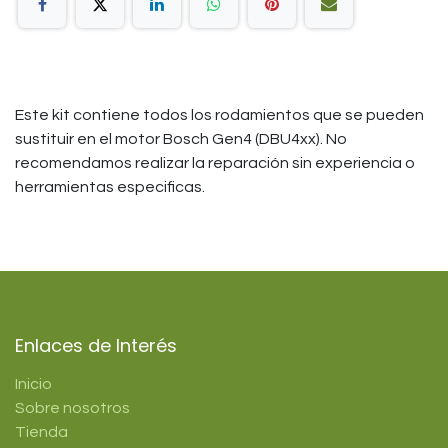
Este kit contiene todos los rodamientos que se pueden
sustituir en el motor Bosch Gen4 (DBU4xx). No
recomendamos realizar la reparación sin experiencia o
herramientas especificas.
Enlaces de Interés
Inicio
Sobre nosotros
Tienda