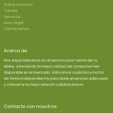
Sobre nosotros
Tienda
Servicios
Aviso legal
Contáctenos
Acerca de
Nos especializamos en el servicio post venta de tu
ebike, ofreciendo la mejor calidad de componentes
disponible en el mercado. Valoramos cada bici y motor
de forma independiente para darle el servicio adecuado
y ofrecerte la mejor relación calidad-precio.
Contacte con nosotros