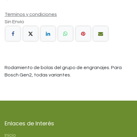
Términos y condiciones
Sin Envío
Rodamiento de bolas del grupo de engranajes. Para
Bosch Gen2, todas variantes.
Enlaces de Interés
Inicio