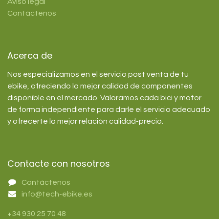
Aviso legal
Contáctenos
Acerca de
Nos especializamos en el servicio post venta de tu
ebike, ofreciendo la mejor calidad de componentes
disponible en el mercado. Valoramos cada bici y motor
de forma independiente para darle el servicio adecuado
y ofrecerte la mejor relación calidad-precio.
Contacte con nosotros
Contáctenos
info@tech-ebike.es
+34 930 25 70 48