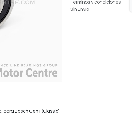
Términos y condiciones
Sin Envío
, para Bosch Gen1 (Classic)