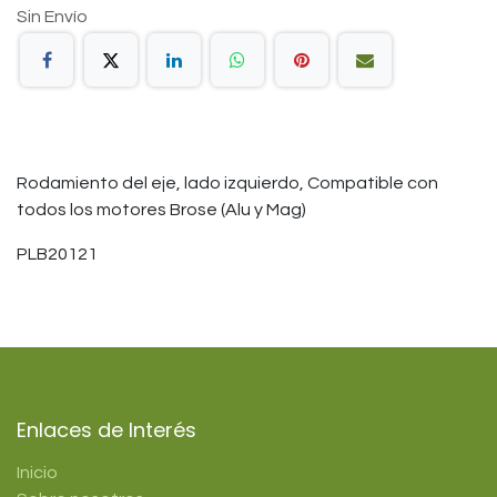
Sin Envío
Rodamiento del eje, lado izquierdo, Compatible con
todos los motores Brose (Alu y Mag)
PLB20121
Enlaces de Interés
Inicio