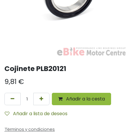
Cojinete PLB20121
9,81
€
Añadir a la cesta
Añadir a lista de deseos
Términos y condiciones