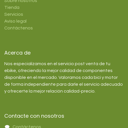
Sobre nosotros
Tienda
Servicios
Aviso legal
Contáctenos
Acerca de
Nos especializamos en el servicio post venta de tu
ebike, ofreciendo la mejor calidad de componentes
disponible en el mercado. Valoramos cada bici y motor
de forma independiente para darle el servicio adecuado
y ofrecerte la mejor relación calidad-precio.
Contacte con nosotros
Contáctenos