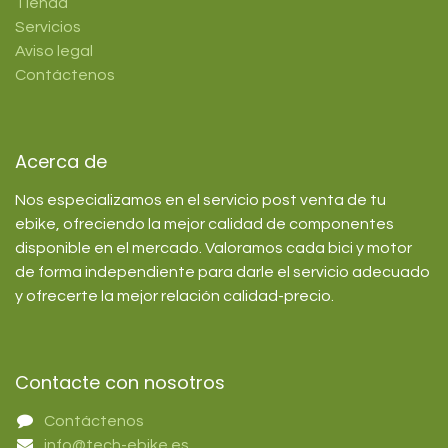
Tienda
Servicios
Aviso legal
Contáctenos
Acerca de
Nos especializamos en el servicio post venta de tu
ebike, ofreciendo la mejor calidad de componentes
disponible en el mercado. Valoramos cada bici y motor
de forma independiente para darle el servicio adecuado
y ofrecerte la mejor relación calidad-precio.
Contacte con nosotros
Contáctenos
info@tech-ebike.es