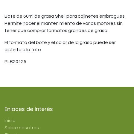
Bote de 60ml de grasa Shell para cojinetes embragues.
Permite hacer el mantenimiento de varios motores sin
tener que comprar formatos grandes de grasa.
El formato del bote y el color de la grasa puede ser
distinto a la foto
PLB20125
Enlaces de Interés
Inicio
Sobre nosotros