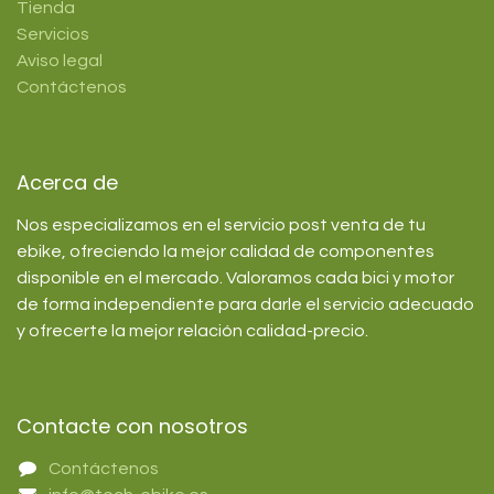
Tienda
Servicios
Aviso legal
Contáctenos
Acerca de
Nos especializamos en el servicio post venta de tu
ebike, ofreciendo la mejor calidad de componentes
disponible en el mercado. Valoramos cada bici y motor
de forma independiente para darle el servicio adecuado
y ofrecerte la mejor relación calidad-precio.
Contacte con nosotros
Contáctenos