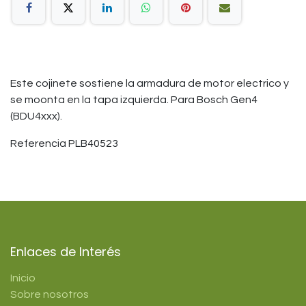
Este cojinete sostiene la armadura de motor electrico y
se moonta en la tapa izquierda. Para Bosch Gen4
(BDU4xxx).
Referencia PLB40523
Enlaces de Interés
Inicio
Sobre nosotros