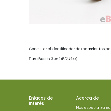
Consultar el identificador de rodamientos pa
Para Bosch Gen4 (BDU4xx)
Enlaces de
Acerca de
Interés
Nos especializamos 